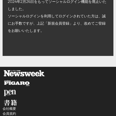
2024年2月26日をもってソーシャルログイン機能を廃止いた
しました。
ソーシャルログインを利用してログインされていた方は、誠
にお手数ですが、上記「新規会員登録」より、改めてご登録
をお願いいたします。
会社概要
会員規約