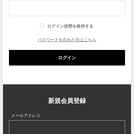
ログイン状態を維持する
パスワードを忘れた方はこちら
ログイン
新規会員登録
メールアドレス