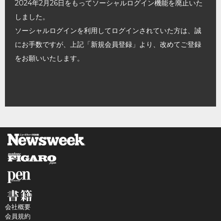
2024年2月26日をもってソーシャルログイン機能を廃止いた
しました。
ソーシャルログインを利用してログインされていた方は、誠
にお手数ですが、上記「新規会員登録」より、改めてご登録
をお願いいたします。
会社概要
会員規約