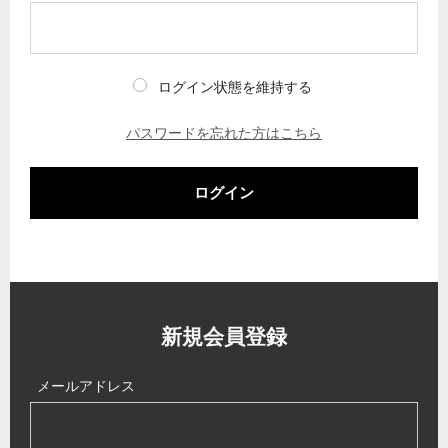
ログイン状態を維持する
パスワードを忘れた方はこちら
ログイン
新規会員登録
メールアドレス