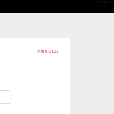
API Version 2.0
新規会員登録