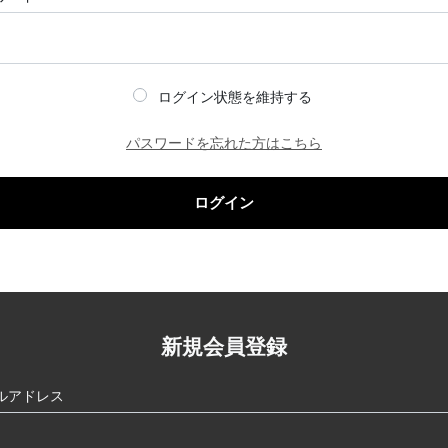
ログイン状態を維持する
パスワードを忘れた方はこちら
ログイン
新規会員登録
ルアドレス