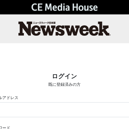
ログイン
既に登録済みの方
ルアドレス
ワード