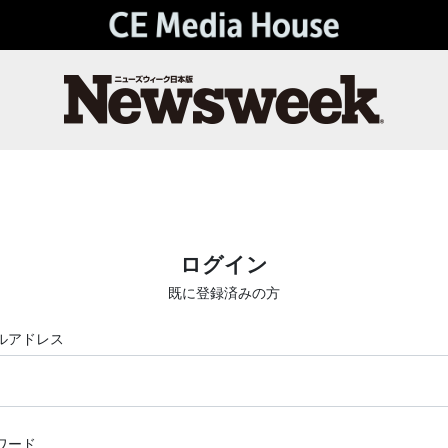
ログイン
既に登録済みの方
ルアドレス
ワード