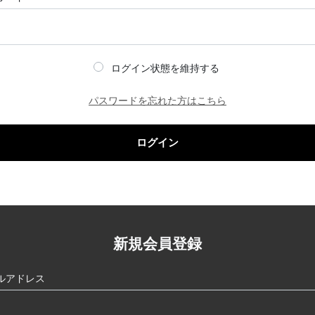
ログイン状態を維持する
パスワードを忘れた方はこちら
ログイン
新規会員登録
ルアドレス