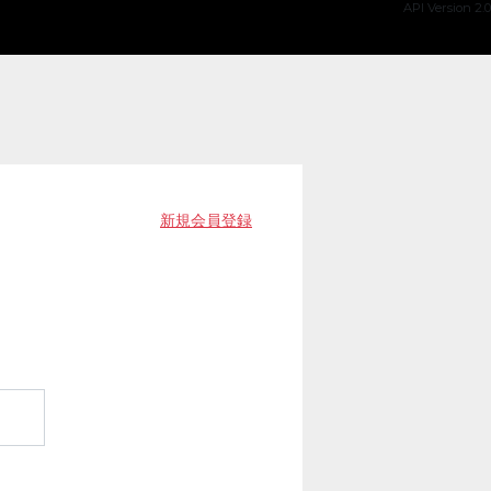
API Version 2.0
新規会員登録