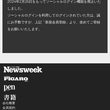
2024年2月26日をもってソーシャルログイン機能を廃止いた
しました。
ソーシャルログインを利用してログインされていた方は、誠
にお手数ですが、上記「新規会員登録」より、改めてご登録
をお願いいたします。
会社概要
会員規約