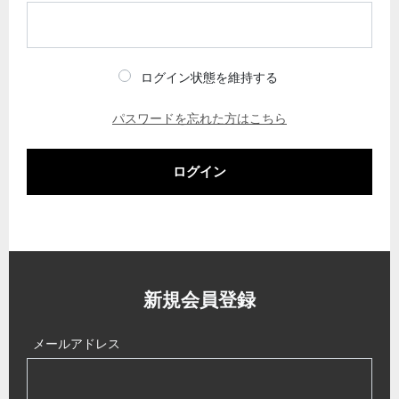
ログイン状態を維持する
パスワードを忘れた方はこちら
ログイン
新規会員登録
メールアドレス