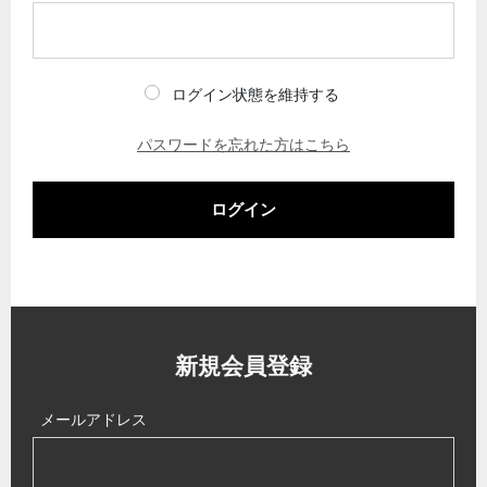
ログイン状態を維持する
パスワードを忘れた方はこちら
ログイン
新規会員登録
メールアドレス