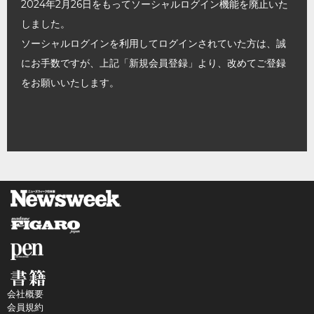
2024年2月26日をもってソーシャルログイン機能を廃止いた
しました。
ソーシャルログインを利用してログインされていた方は、誠
にお手数ですが、上記「新規会員登録」より、改めてご登録
をお願いいたします。
会社概要
会員規約