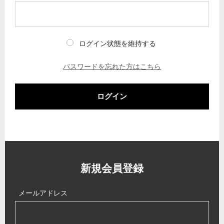
ログイン状態を維持する
パスワードを忘れた方はこちら
ログイン
新規会員登録
メールアドレス