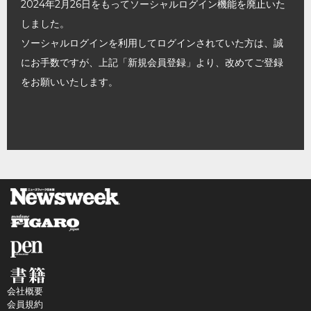
2024年2月26日をもってソーシャルログイン機能を廃止いた
しました。
ソーシャルログインを利用してログインされていた方は、誠
にお手数ですが、上記「新規会員登録」より、改めてご登録
をお願いいたします。
会社概要
会員規約