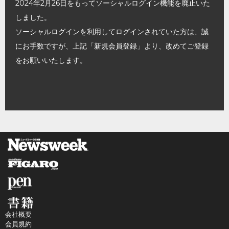
2024年2月26日をもってソーシャルログイン機能を廃止いた
しました。
ソーシャルログインを利用してログインされていた方は、誠
にお手数ですが、上記「新規会員登録」より、改めてご登録
をお願いいたします。
会社概要
会員規約