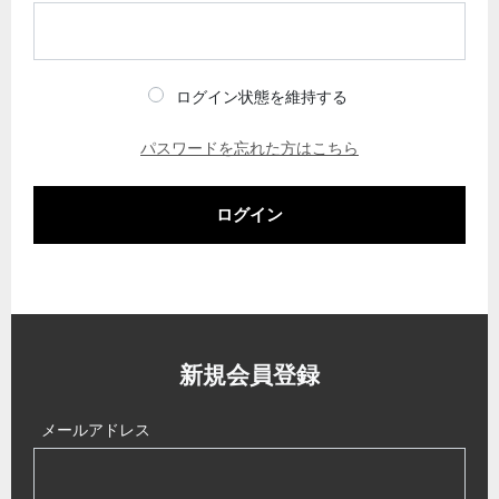
ログイン状態を維持する
パスワードを忘れた方はこちら
ログイン
新規会員登録
メールアドレス