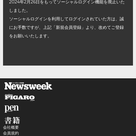
2024年2月26日をもってソーシャルログイン機能を廃止いた
しました。
ソーシャルログインを利用してログインされていた方は、誠
にお手数ですが、上記「新規会員登録」より、改めてご登録
をお願いいたします。
会社概要
会員規約