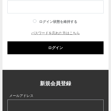
ログイン状態を維持する
パスワードを忘れた方はこちら
ログイン
新規会員登録
メールアドレス