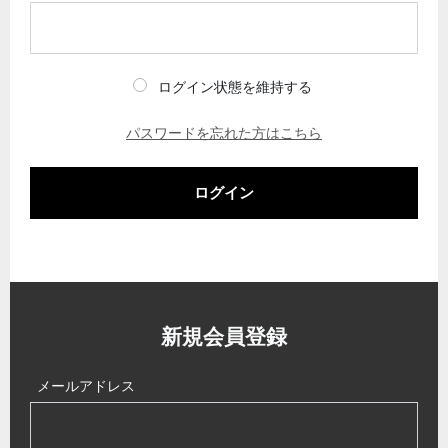
ログイン状態を維持する
パスワードを忘れた方はこちら
ログイン
新規会員登録
メールアドレス