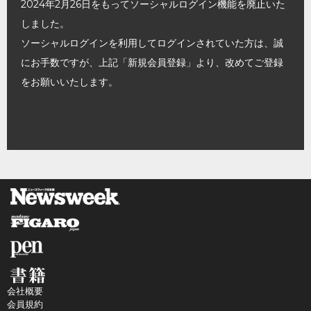
2024年2月26日をもってソーシャルログイン機能を廃止いた
しました。
ソーシャルログインを利用してログインされていた方は、誠
にお手数ですが、上記「新規会員登録」より、改めてご登録
をお願いいたします。
会社概要
会員規約