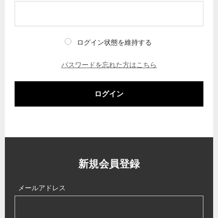
ログイン状態を維持する
パスワードを忘れた方はこちら
ログイン
新規会員登録
メールアドレス