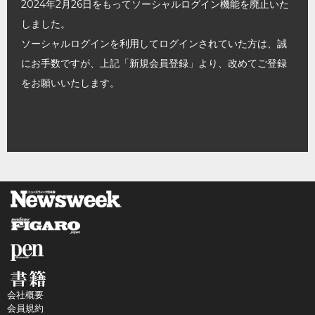
2024年2月26日をもってソーシャルログイン機能を廃止いた
しました。
ソーシャルログインを利用してログインされていた方は、誠
にお手数ですが、上記「新規会員登録」より、改めてご登録
をお願いいたします。
会社概要
会員規約