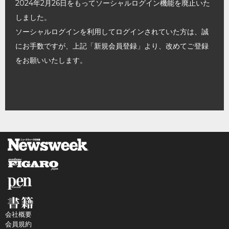
2024年2月26日をもってソーシャルログイン機能を廃止いた
しました。
ソーシャルログインを利用してログインされていた方は、誠
にお手数ですが、上記「新規会員登録」より、改めてご登録
をお願いいたします。
会社概要
会員規約