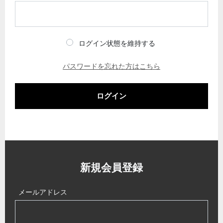
ログイン状態を維持する
パスワードを忘れた方はこちら
ログイン
新規会員登録
メールアドレス