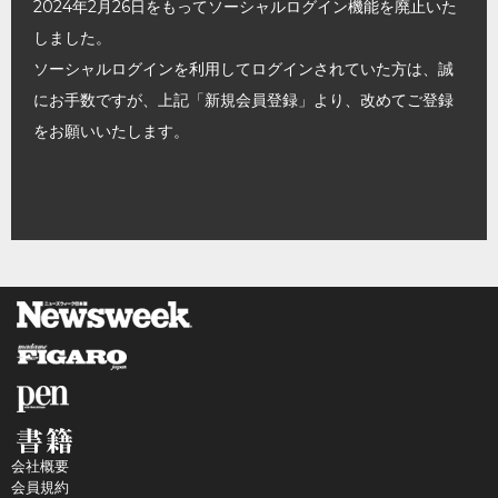
2024年2月26日をもってソーシャルログイン機能を廃止いた
しました。
ソーシャルログインを利用してログインされていた方は、誠
にお手数ですが、上記「新規会員登録」より、改めてご登録
をお願いいたします。
会社概要
会員規約