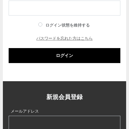
ログイン状態を維持する
パスワードを忘れた方はこちら
ログイン
新規会員登録
メールアドレス