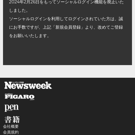
2024年2月26日をもってソーシャルログイン機能を廃止いた
しました。
ソーシャルログインを利用してログインされていた方は、誠
にお手数ですが、上記「新規会員登録」より、改めてご登録
をお願いいたします。
会社概要
会員規約