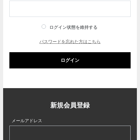
ログイン状態を維持する
パスワードを忘れた方はこちら
ログイン
新規会員登録
メールアドレス