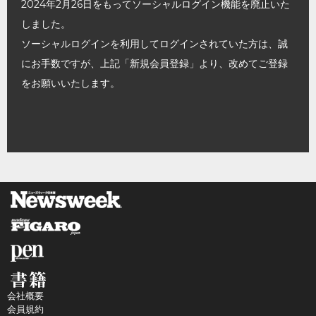
2024年2月26日をもってソーシャルログイン機能を廃止いた
しました。
ソーシャルログインを利用してログインされていた方は、誠
にお手数ですが、上記「新規会員登録」より、改めてご登録
をお願いいたします。
会社概要
会員規約