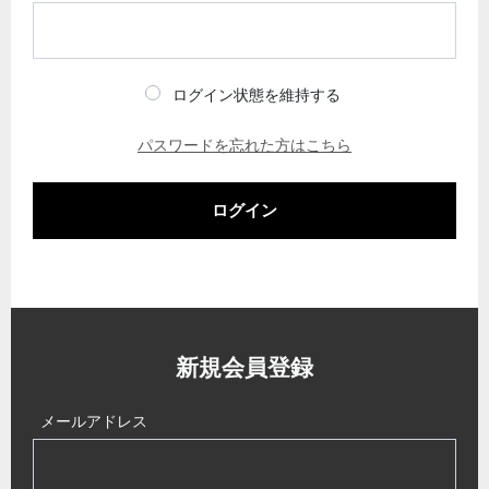
ログイン状態を維持する
パスワードを忘れた方はこちら
ログイン
新規会員登録
メールアドレス