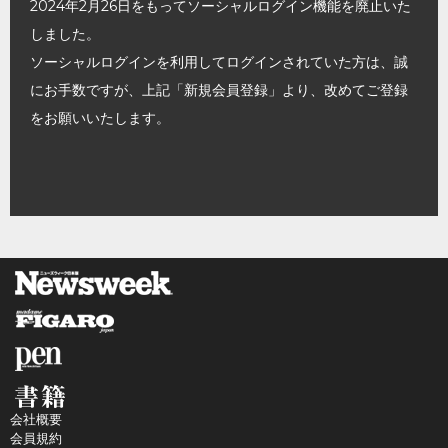
2024年2月26日をもってソーシャルログイン機能を廃止いた
しました。
ソーシャルログインを利用してログインされていた方は、誠
にお手数ですが、上記「新規会員登録」より、改めてご登録
をお願いいたします。
会社概要
会員規約