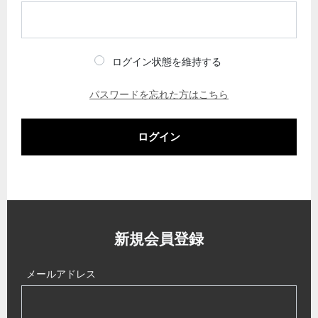
ログイン状態を維持する
パスワードを忘れた方はこちら
ログイン
新規会員登録
メールアドレス