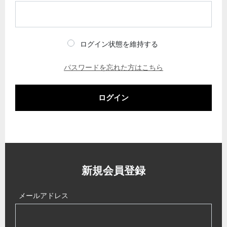
ログイン状態を維持する
パスワードを忘れた方はこちら
ログイン
新規会員登録
メールアドレス