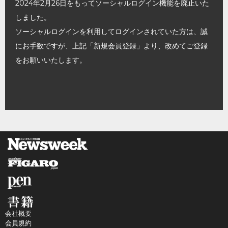
2024年2月26日をもってソーシャルログイン機能を廃止いた
しました。
ソーシャルログインを利用してログインされていた方は、誠
にお手数ですが、上記「新規会員登録」より、改めてご登録
をお願いいたします。
会社概要
会員規約