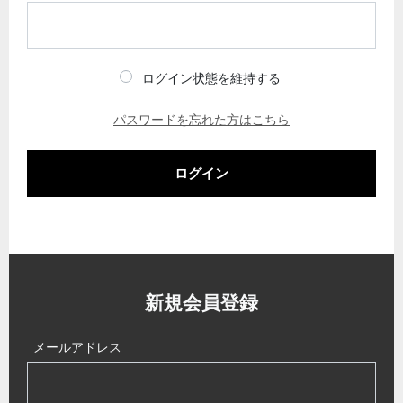
ログイン状態を維持する
パスワードを忘れた方はこちら
ログイン
新規会員登録
メールアドレス