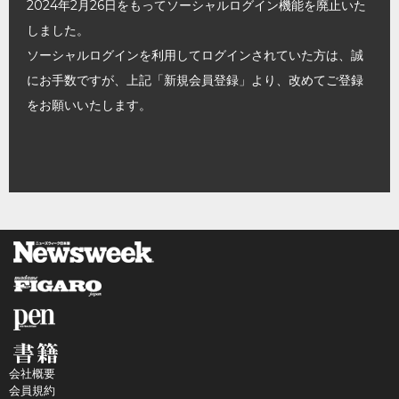
2024年2月26日をもってソーシャルログイン機能を廃止いた
しました。
ソーシャルログインを利用してログインされていた方は、誠
にお手数ですが、上記「新規会員登録」より、改めてご登録
をお願いいたします。
会社概要
会員規約