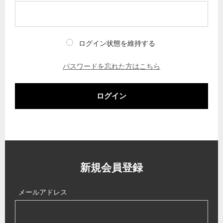
ログイン状態を維持する
パスワードを忘れた方はこちら
ログイン
新規会員登録
メールアドレス