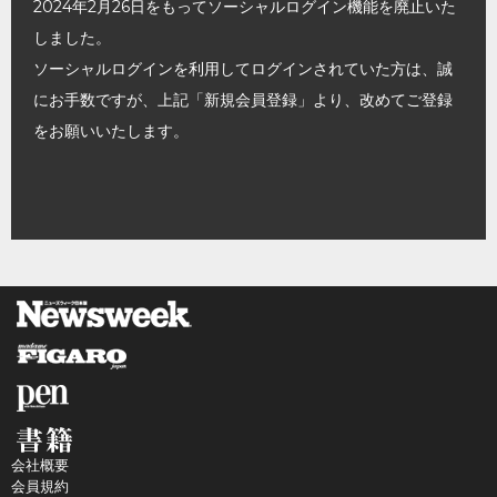
2024年2月26日をもってソーシャルログイン機能を廃止いた
しました。
ソーシャルログインを利用してログインされていた方は、誠
にお手数ですが、上記「新規会員登録」より、改めてご登録
をお願いいたします。
会社概要
会員規約