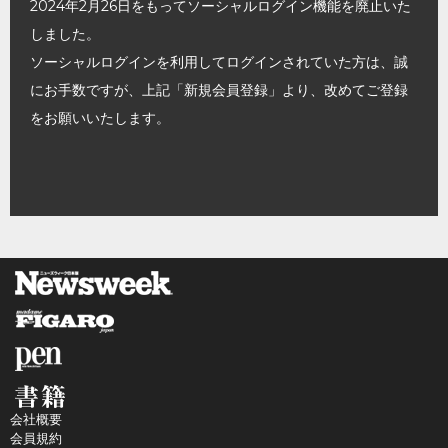
2024年2月26日をもってソーシャルログイン機能を廃止いた
しました。
ソーシャルログインを利用してログインされていた方は、誠
にお手数ですが、上記「新規会員登録」より、改めてご登録
をお願いいたします。
会社概要
会員規約