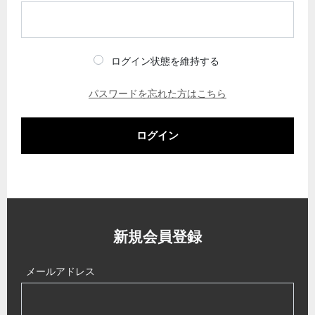
ログイン状態を維持する
パスワードを忘れた方はこちら
ログイン
新規会員登録
メールアドレス