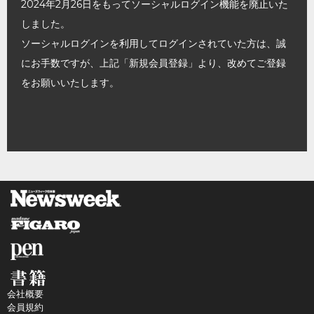
2024年2月26日をもってソーシャルログイン機能を廃止いた
しました。
ソーシャルログインを利用してログインされていた方は、誠
にお手数ですが、上記「新規会員登録」より、改めてご登録
をお願いいたします。
会社概要
会員規約