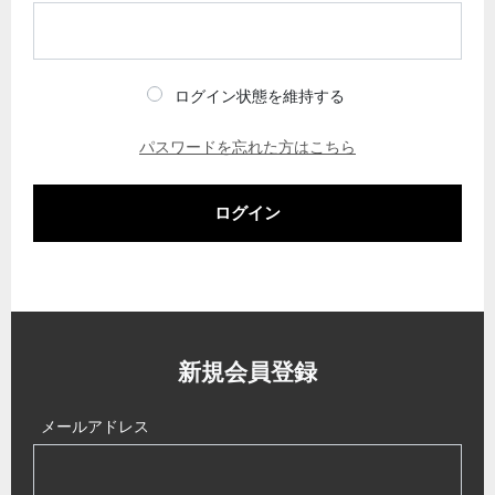
ログイン状態を維持する
パスワードを忘れた方はこちら
ログイン
新規会員登録
メールアドレス