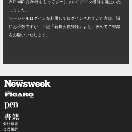
2024年2月26日をもってソーシャルログイン機能を廃止いた
しました。
ソーシャルログインを利用してログインされていた方は、誠
にお手数ですが、上記「新規会員登録」より、改めてご登録
をお願いいたします。
会社概要
会員規約