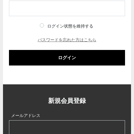
ログイン状態を維持する
パスワードを忘れた方はこちら
ログイン
新規会員登録
メールアドレス