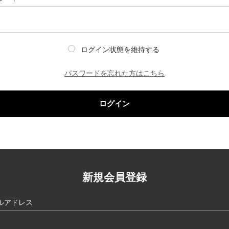
ログイン状態を維持する
パスワードを忘れた方はこちら
ログイン
新規会員登録
ルアドレス