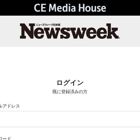
ログイン
既に登録済みの方
ルアドレス
ワード