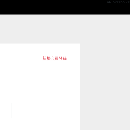
API Version 2.0
新規会員登録