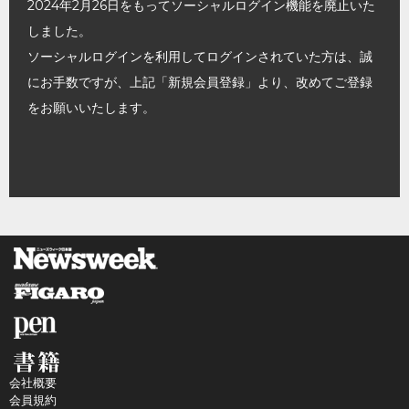
2024年2月26日をもってソーシャルログイン機能を廃止いた
しました。
ソーシャルログインを利用してログインされていた方は、誠
にお手数ですが、上記「新規会員登録」より、改めてご登録
をお願いいたします。
会社概要
会員規約