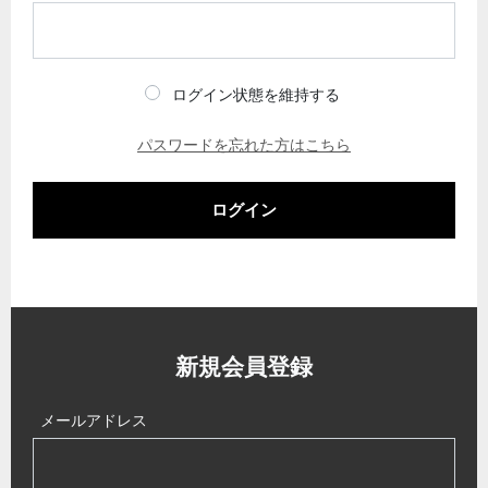
ログイン状態を維持する
パスワードを忘れた方はこちら
ログイン
新規会員登録
メールアドレス