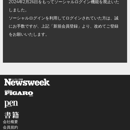
2024年2月26日をもってソーシャルログイン機能を廃止いた
しました。
ソーシャルログインを利用してログインされていた方は、誠
にお手数ですが、上記「新規会員登録」より、改めてご登録
をお願いいたします。
会社概要
会員規約