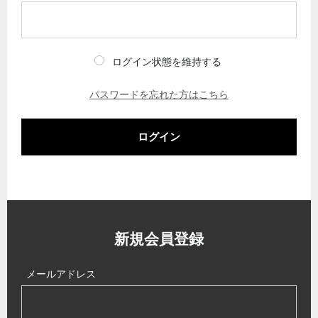
ログイン状態を維持する
パスワードを忘れた方はこちら
ログイン
新規会員登録
メールアドレス