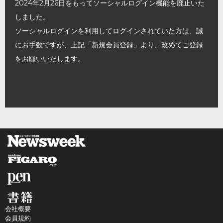
2024年2月26日をもってソーシャルログイン機能を廃止いた
しました。
ソーシャルログインを利用してログインされていた方は、誠
にお手数ですが、上記「新規会員登録」より、改めてご登録
をお願いいたします。
会社概要
会員規約