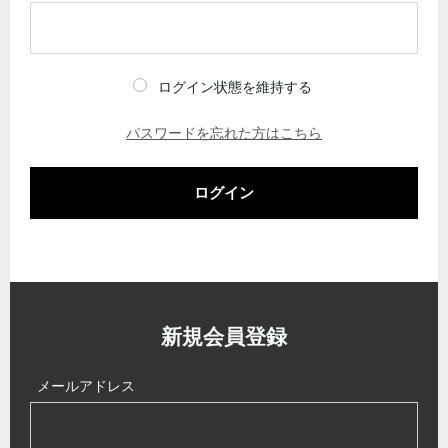
ログイン状態を維持する
パスワードを忘れた方はこちら
ログイン
新規会員登録
メールアドレス