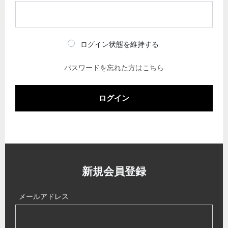
ログイン状態を維持する
パスワードを忘れた方はこちら
ログイン
新規会員登録
メールアドレス