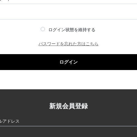
ログイン状態を維持する
パスワードを忘れた方はこちら
ログイン
新規会員登録
ルアドレス