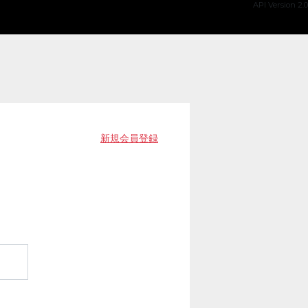
API Version 2.0
新規会員登録