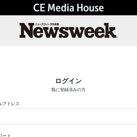
ログイン
既に登録済みの方
ルアドレス
ワード