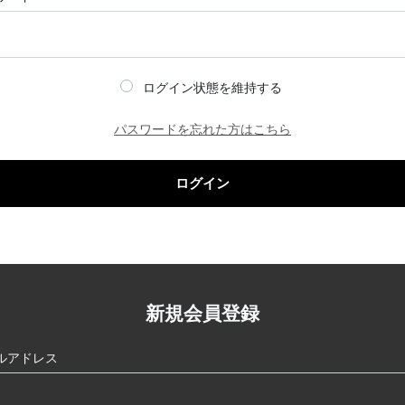
ログイン状態を維持する
パスワードを忘れた方はこちら
ログイン
新規会員登録
ルアドレス