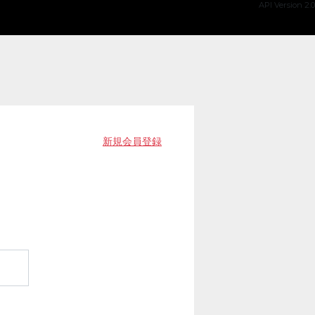
API Version 2.0
新規会員登録