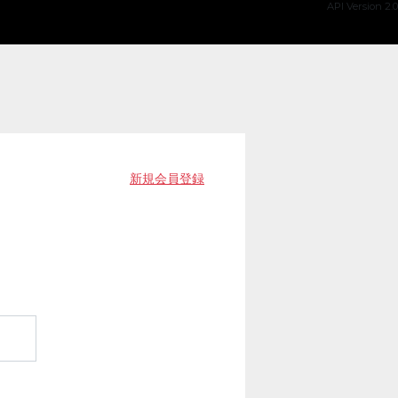
API Version 2.0
新規会員登録