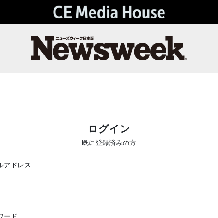
ログイン
既に登録済みの方
ルアドレス
ワード