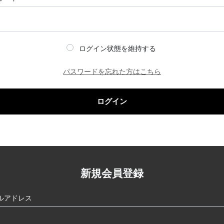
ログイン状態を維持する
パスワードを忘れた方はこちら
ログイン
新規会員登録
ルアドレス