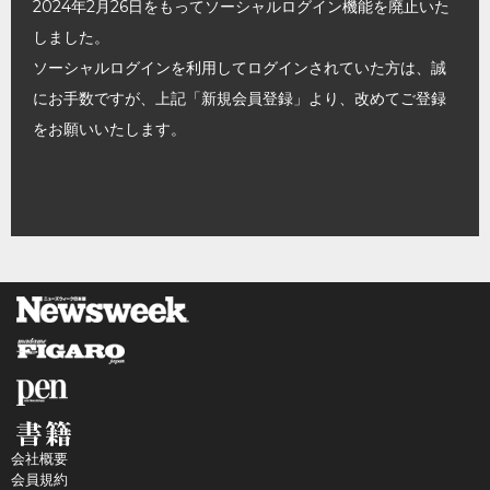
2024年2月26日をもってソーシャルログイン機能を廃止いた
しました。
ソーシャルログインを利用してログインされていた方は、誠
にお手数ですが、上記「新規会員登録」より、改めてご登録
をお願いいたします。
会社概要
会員規約