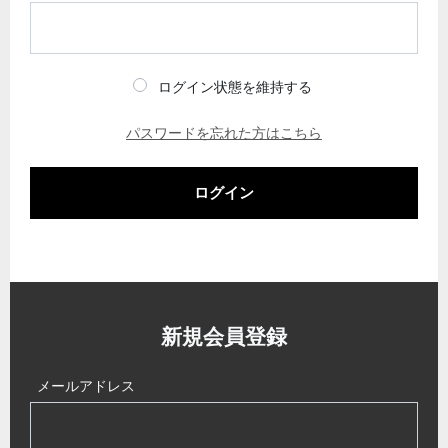
ログイン状態を維持する
パスワードを忘れた方はこちら
ログイン
新規会員登録
メールアドレス