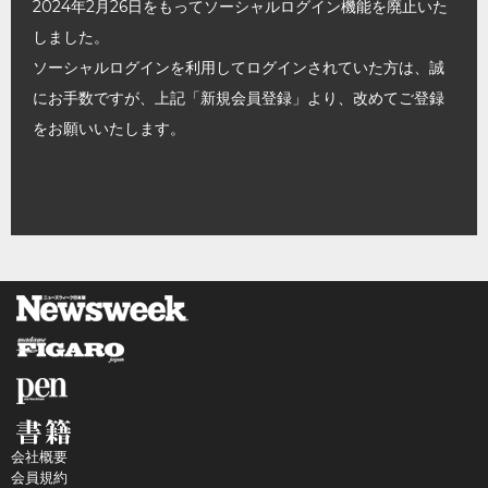
2024年2月26日をもってソーシャルログイン機能を廃止いた
しました。
ソーシャルログインを利用してログインされていた方は、誠
にお手数ですが、上記「新規会員登録」より、改めてご登録
をお願いいたします。
会社概要
会員規約