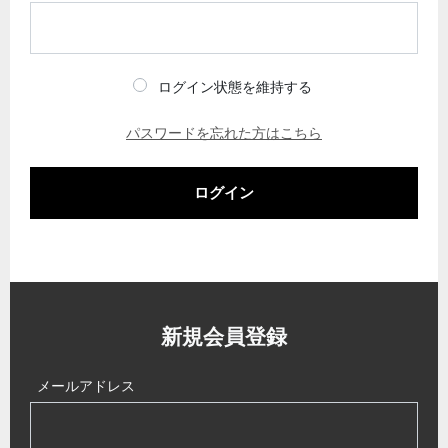
ログイン状態を維持する
パスワードを忘れた方はこちら
ログイン
新規会員登録
メールアドレス