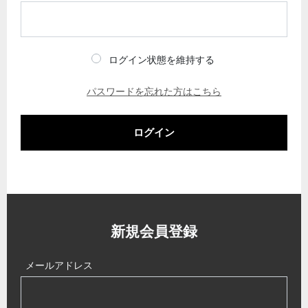
ログイン状態を維持する
パスワードを忘れた方はこちら
ログイン
新規会員登録
メールアドレス