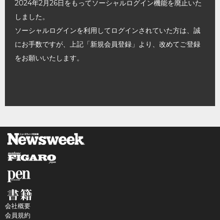
2024年2月26日をもってソーシャルログイン機能を廃止いた
しました。
ソーシャルログインを利用してログインされていた方は、誠
にお手数ですが、上記「新規会員登録」より、改めてご登録
をお願いいたします。
会社概要
会員規約