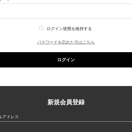
ログイン状態を維持する
パスワードを忘れた方はこちら
ログイン
新規会員登録
ルアドレス