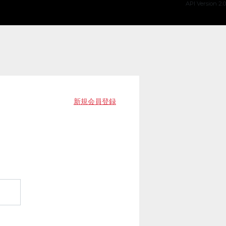
API Version 2.0
新規会員登録