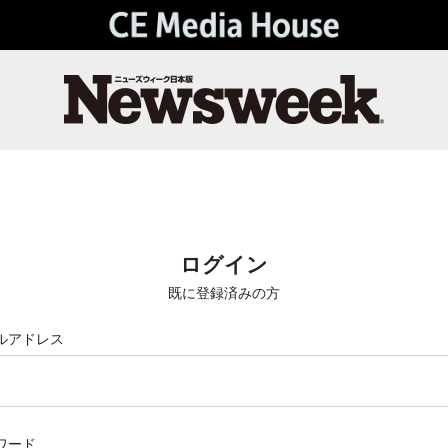
ログイン
既に登録済みの方
ルアドレス
ワード