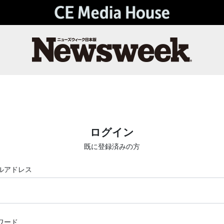
ログイン
既に登録済みの方
ルアドレス
ワード