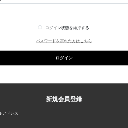
ログイン状態を維持する
パスワードを忘れた方はこちら
ログイン
新規会員登録
ルアドレス