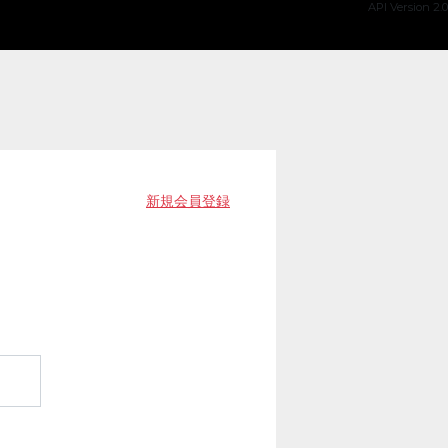
API Version 2.0
新規会員登録