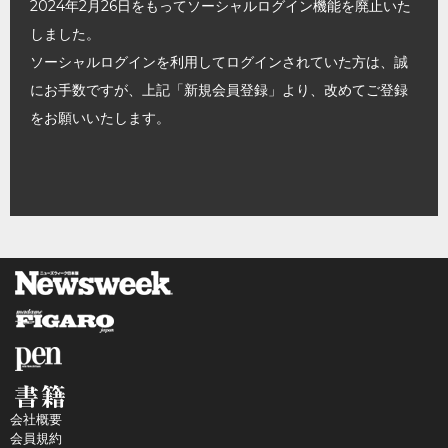
2024年2月26日をもってソーシャルログイン機能を廃止いた
しました。
ソーシャルログインを利用してログインされていた方は、誠
にお手数ですが、上記「新規会員登録」より、改めてご登録
をお願いいたします。
会社概要
会員規約