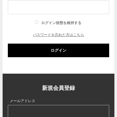
ログイン状態を維持する
パスワードを忘れた方はこちら
ログイン
新規会員登録
メールアドレス