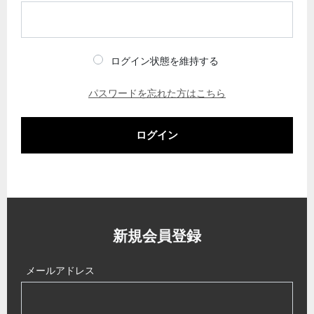
ログイン状態を維持する
パスワードを忘れた方はこちら
ログイン
新規会員登録
メールアドレス