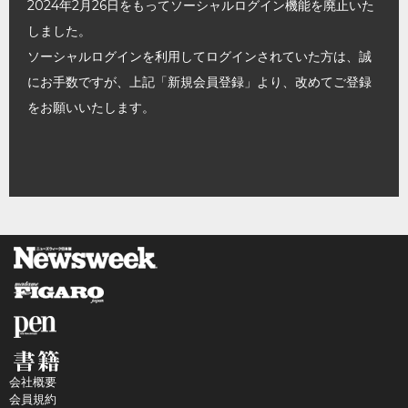
2024年2月26日をもってソーシャルログイン機能を廃止いた
しました。
ソーシャルログインを利用してログインされていた方は、誠
にお手数ですが、上記「新規会員登録」より、改めてご登録
をお願いいたします。
会社概要
会員規約