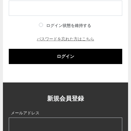
ログイン状態を維持する
パスワードを忘れた方はこちら
ログイン
新規会員登録
メールアドレス