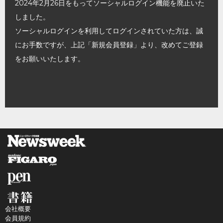
2024年2月26日をもってソーシャルログイン機能を廃止いた
しました。
ソーシャルログインを利用してログインされていた方は、誠
にお手数ですが、上記「新規会員登録」より、改めてご登録
をお願いいたします。
会社概要
会員規約