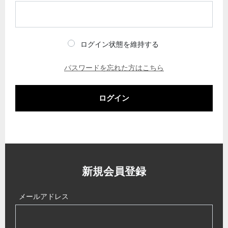
ログイン状態を維持する
パスワードを忘れた方はこちら
ログイン
新規会員登録
メールアドレス