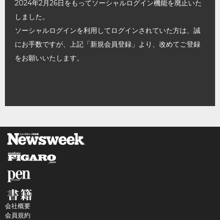
2024年2月26日をもってソーシャルログイン機能を廃止いた
しました。
ソーシャルログインを利用してログインされていた方は、誠
にお手数ですが、上記「新規会員登録」より、改めてご登録
をお願いいたします。
会社概要
会員規約