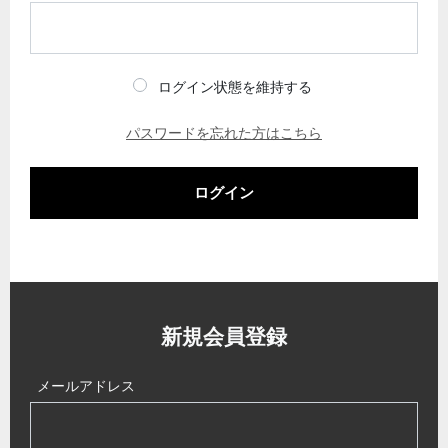
ログイン状態を維持する
パスワードを忘れた方はこちら
ログイン
新規会員登録
メールアドレス