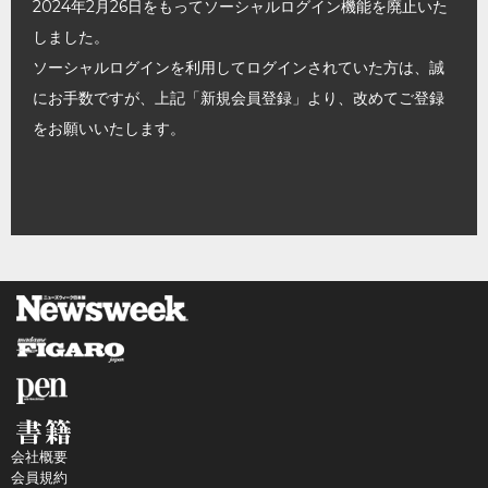
2024年2月26日をもってソーシャルログイン機能を廃止いた
しました。
ソーシャルログインを利用してログインされていた方は、誠
にお手数ですが、上記「新規会員登録」より、改めてご登録
をお願いいたします。
会社概要
会員規約