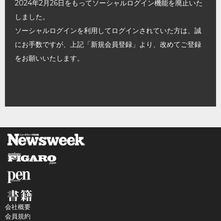
2024年2月26日をもってソーシャルログイン機能を廃止いた
しました。
ソーシャルログインを利用してログインされていた方は、誠
にお手数ですが、上記「新規会員登録」より、改めてご登録
をお願いいたします。
会社概要
会員規約