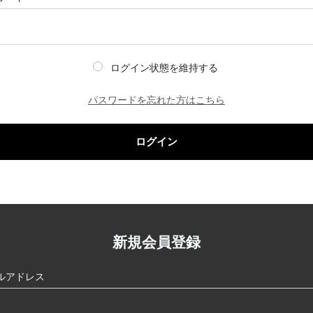
ログイン状態を維持する
パスワードを忘れた方はこちら
ログイン
新規会員登録
ルアドレス