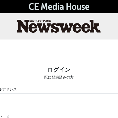
ログイン
既に登録済みの方
ルアドレス
ワード