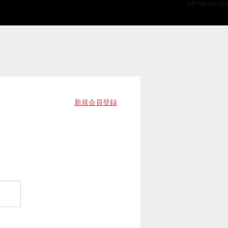
API Version 2.0
新規会員登録