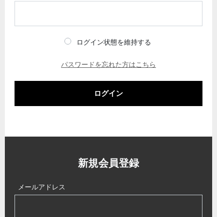
ログイン状態を維持する
パスワードを忘れた方はこちら
ログイン
新規会員登録
メールアドレス