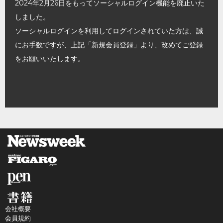
2024年2月26日をもってソーシャルログイン機能を廃止いた
しました。
ソーシャルログインを利用してログインされていた方は、誠
にお手数ですが、上記「新規会員登録」より、改めてご登録
をお願いいたします。
会社概要
会員規約