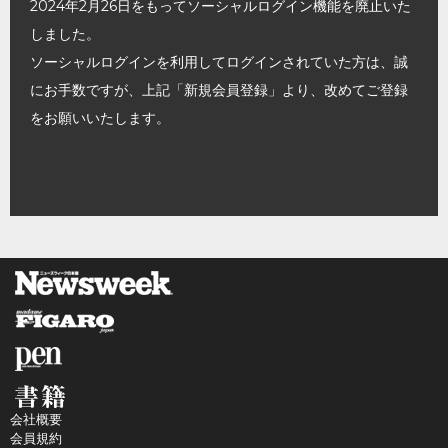
2024年2月26日をもってソーシャルログイン機能を廃止いた
しました。
ソーシャルログインを利用してログインされていた方は、誠
にお手数ですが、上記「新規会員登録」より、改めてご登録
をお願いいたします。
会社概要
会員規約