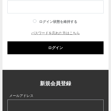
ログイン状態を維持する
パスワードを忘れた方はこちら
ログイン
新規会員登録
メールアドレス