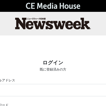
ログイン
既に登録済みの方
ルアドレス
ワード