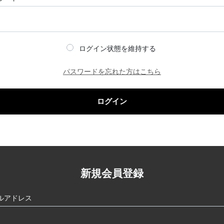
ログイン状態を維持する
パスワードを忘れた方はこちら
ログイン
新規会員登録
ルアドレス