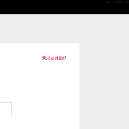
API Version 2.0
新規会員登録