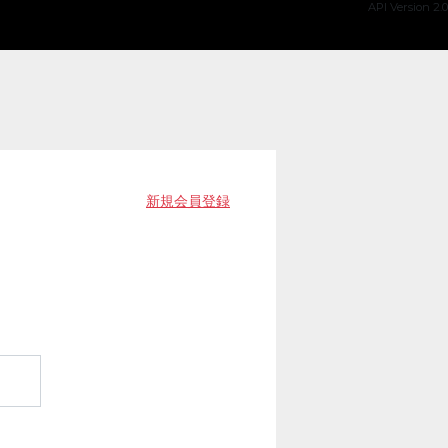
API Version 2.0
新規会員登録