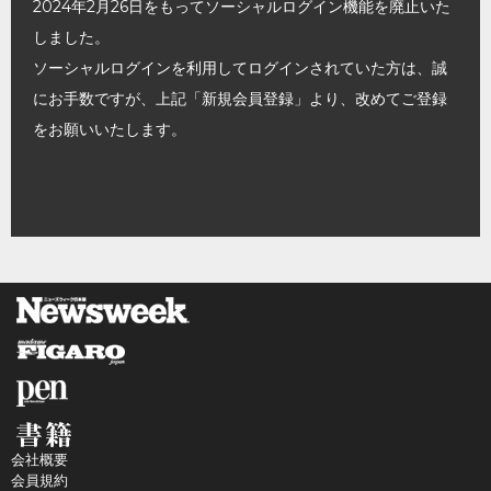
2024年2月26日をもってソーシャルログイン機能を廃止いた
しました。
ソーシャルログインを利用してログインされていた方は、誠
にお手数ですが、上記「新規会員登録」より、改めてご登録
をお願いいたします。
会社概要
会員規約