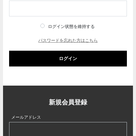
ログイン状態を維持する
パスワードを忘れた方はこちら
ログイン
新規会員登録
メールアドレス