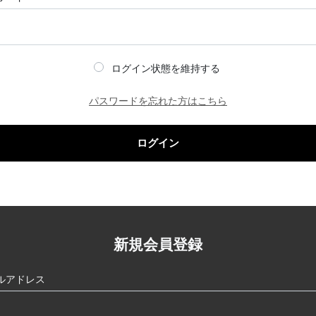
ログイン状態を維持する
パスワードを忘れた方はこちら
ログイン
新規会員登録
ルアドレス