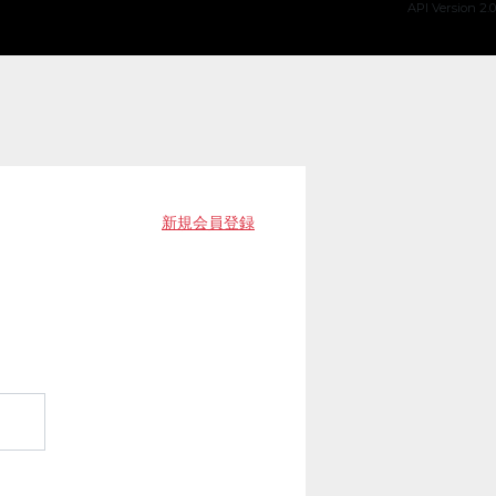
API Version 2.0
新規会員登録