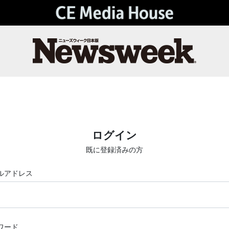
ログイン
既に登録済みの方
ルアドレス
ワード