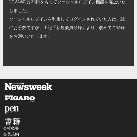
2024年2月26日をもってソーシャルログイン機能を廃止いた
しました。
ソーシャルログインを利用してログインされていた方は、誠
にお手数ですが、上記「新規会員登録」より、改めてご登録
をお願いいたします。
会社概要
会員規約