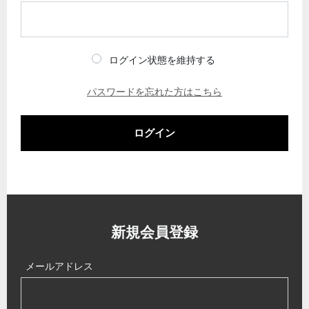
ログイン状態を維持する
パスワードを忘れた方はこちら
ログイン
新規会員登録
メールアドレス