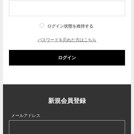
ログイン状態を維持する
パスワードを忘れた方はこちら
ログイン
新規会員登録
メールアドレス