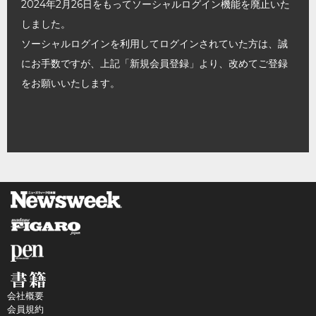
2024年2月26日をもってソーシャルログイン機能を廃止いた
しました。
ソーシャルログインを利用してログインされていた方は、誠
にお手数ですが、上記「新規会員登録」より、改めてご登録
をお願いいたします。
会社概要
会員規約